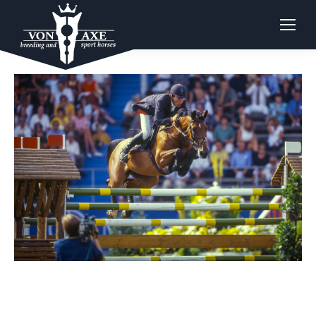
ZANDO