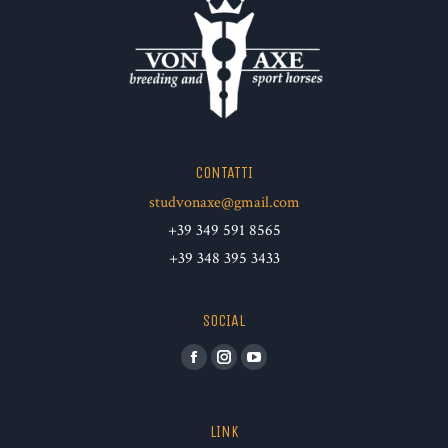
CONTATTI
studvonaxe@gmail.com
+39 349 591 8565
+39 348 395 3433
SOCIAL
Facebook
Instagram
YouTube
LINK