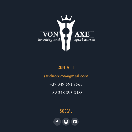
CONTATTI
studvonaxe@gmail.com
+39 349 591 8565
+39 348 395 3433
SOCIAL
Facebook
Instagram
YouTube