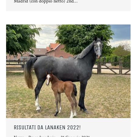
Madrid (con doppio netto) 2nd…
RISULTATI DA LANAKEN 2022!