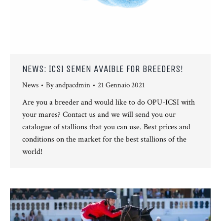
NEWS: ICSI SEMEN AVAIBLE FOR BREEDERS!
News
By
andpacdmin
21 Gennaio 2021
Are you a breeder and would like to do OPU-ICSI with
your mares? Contact us and we will send you our
catalogue of stallions that you can use. Best prices and
conditions on the market for the best stallions of the
world!