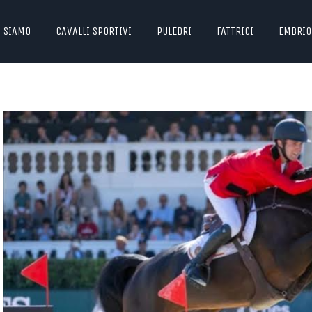
I SIAMO
CAVALLI SPORTIVI
PULEDRI
FATTRICI
EMBRIO