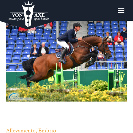
Allevamento, Embrio