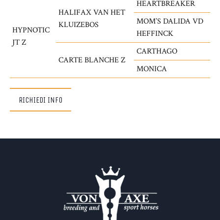
HEARTBREAKER
HALIFAX VAN HET
MOM’S DALIDA VD
KLUIZEBOS
HYPNOTIC
HEFFINCK
JT Z
CARTHAGO
CARTE BLANCHE Z
MONICA
RICHIEDI INFO