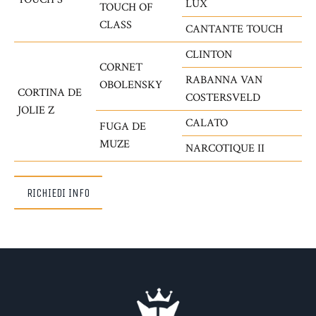
LUX
TOUCH OF
CLASS
CANTANTE TOUCH
CLINTON
CORNET
RABANNA VAN
OBOLENSKY
CORTINA DE
COSTERSVELD
JOLIE Z
CALATO
FUGA DE
MUZE
NARCOTIQUE II
RICHIEDI INFO