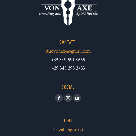
CONTATTI
studvonaxe@gmail.com
+39 349 591 8565
+39 348 395 3433
SOCIAL
Facebook
Instagram
YouTube
LINK
Cavalli sportivi