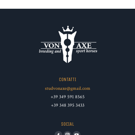
CONTATTI
studvonaxe@gmail.com
+39 349 591 8565
+39 348 395 3433
SOCIAL