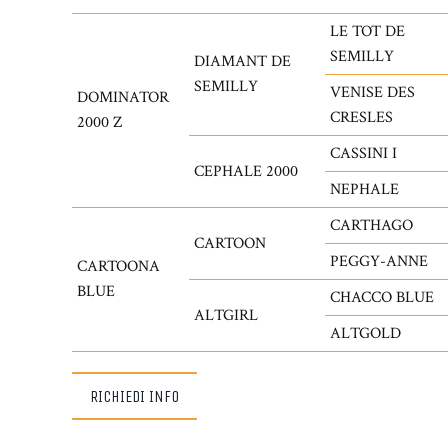
LE TOT DE
SEMILLY
DIAMANT DE
SEMILLY
VENISE DES
DOMINATOR
CRESLES
2000 Z
CASSINI I
CEPHALE 2000
NEPHALE
CARTHAGO
CARTOON
PEGGY-ANNE
CARTOONA
BLUE
CHACCO BLUE
ALTGIRL
ALTGOLD
RICHIEDI INFO