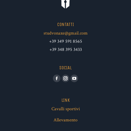
CONTATTI
studvonaxe@gmail.com
+39 349 591 8565
+39 348 395 3433
SOCIAL
Facebook
Instagram
YouTube
LINK
Cavalli sportivi
Allevamento