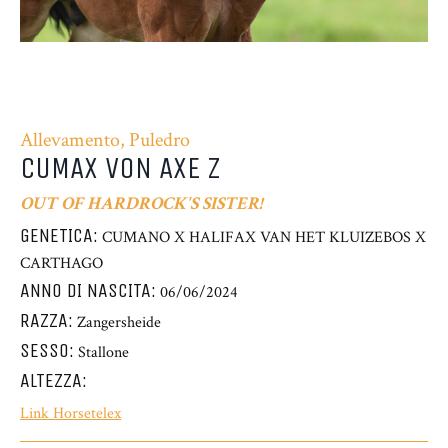
Allevamento, Puledro
CUMAX VON AXE Z
OUT OF HARDROCK'S SISTER!
GENETICA:
CUMANO X HALIFAX VAN HET KLUIZEBOS X
CARTHAGO
ANNO DI NASCITA:
06/06/2024
RAZZA:
Zangersheide
SESSO:
Stallone
ALTEZZA:
Link Horsetelex