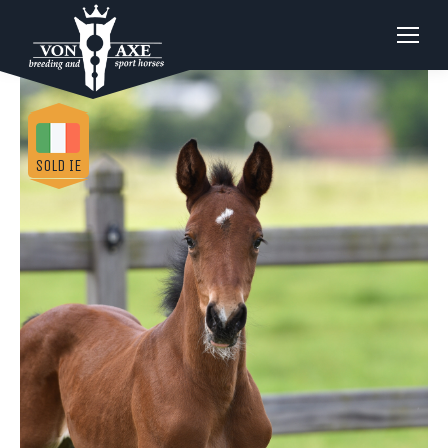
SOLD IE