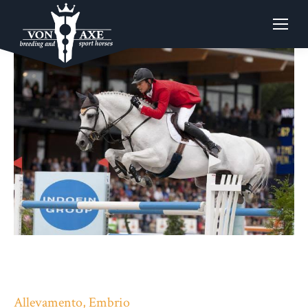
Allevamento, Embrio