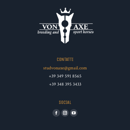
CONTATTI
studvonaxe@gmail.com
+39 349 591 8565
+39 348 395 3433
SOCIAL
Facebook
Instagram
YouTube