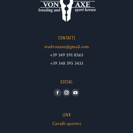
CONTATTI
studvonaxe@gmail.com
+39 349 591 8565
+39 348 395 3433
SOCIAL
Facebook
Instagram
YouTube
LINK
Cavalli sportivi