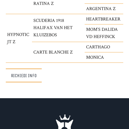
RATINA Z
ARGENTINA Z
HEARTBREAKER
SCUDERIA 1918
HALIFAX VAN HET
MOM’S DALIDA
HYPNOTIC
KLUIZEBOS
VD HEFFINCK
JT Z
CARTHAGO
CARTE BLANCHE Z
MONICA
RICHIEDI INFO